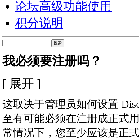
论坛高级功能使用
积分说明
搜索
我必须要注册吗？
[ 展开 ]
这取决于管理员如何设置 Dis
至有可能必须在注册成正式
常情况下，您至少应该是正