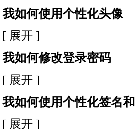
我如何使用个性化头像
[ 展开 ]
我如何修改登录密码
[ 展开 ]
我如何使用个性化签名和
[ 展开 ]