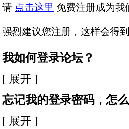
请
点击这里
免费注册成为我
强烈建议您注册，这样会得
我如何登录论坛？
[ 展开 ]
忘记我的登录密码，怎么
[ 展开 ]