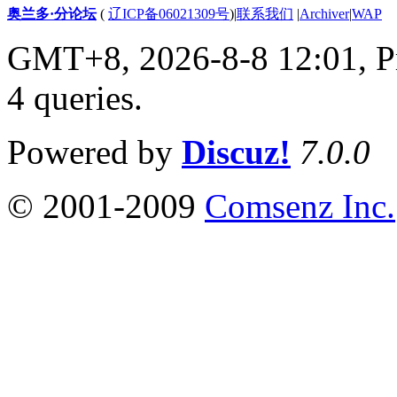
奥兰多·分论坛
(
辽ICP备06021309号
)
|
联系我们
|
Archiver
|
WAP
GMT+8, 2026-8-8 12:01,
P
4 queries
.
Powered by
Discuz!
7.0.0
© 2001-2009
Comsenz Inc.