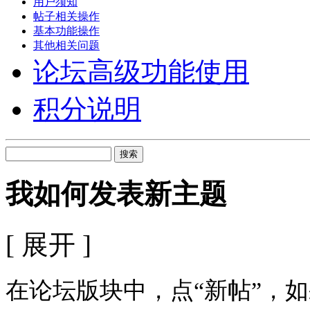
用户须知
帖子相关操作
基本功能操作
其他相关问题
论坛高级功能使用
积分说明
搜索
我如何发表新主题
[ 展开 ]
在论坛版块中，点“新帖”，