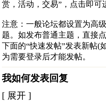
赏，活动，交易”，点击即可
注意：一般论坛都设置为高
题。如发布普通主题，直接点
下面的“快速发帖”发表新帖(
为需要登录后才能发帖。
我如何发表回复
[ 展开 ]