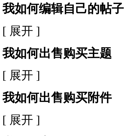
我如何编辑自己的帖子
[ 展开 ]
我如何出售购买主题
[ 展开 ]
我如何出售购买附件
[ 展开 ]