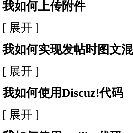
我如何上传附件
[ 展开 ]
我如何实现发帖时图文混
[ 展开 ]
我如何使用Discuz!代码
[ 展开 ]