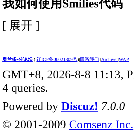
我如何使用Smilies代码
[ 展开 ]
奥兰多·分论坛
(
辽ICP备06021309号
)
|
联系我们
|
Archiver
|
WAP
GMT+8, 2026-8-8 11:13,
P
4 queries
.
Powered by
Discuz!
7.0.0
© 2001-2009
Comsenz Inc.