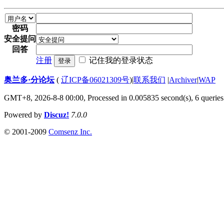
密码
安全提问
回答
注册
记住我的登录状态
登录
奥兰多·分论坛
(
辽ICP备06021309号
)
|
联系我们
|
Archiver
|
WAP
GMT+8, 2026-8-8 00:00,
Processed in 0.005835 second(s), 6 queries
Powered by
Discuz!
7.0.0
© 2001-2009
Comsenz Inc.